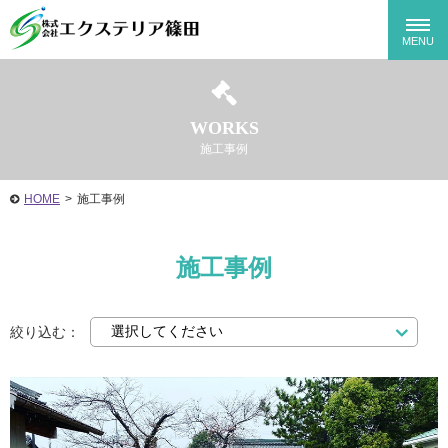
WORKS
施工事例
HOME
>
施工事例
施工事例
絞り込む：