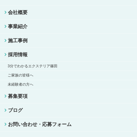
会社概要
事業紹介
施工事例
採用情報
3分でわかるエクステリア篠田
ご家族の皆様へ
未経験者の方へ
募集要項
ブログ
お問い合わせ・応募フォーム