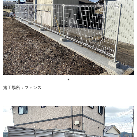
施工場所：フェンス