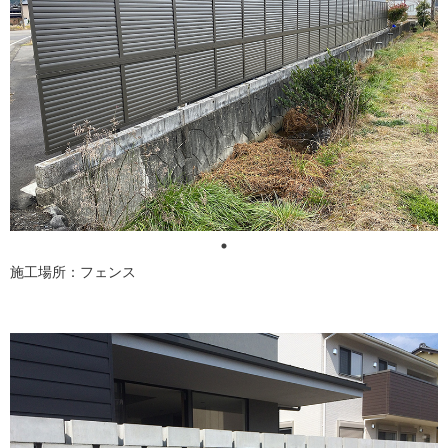
施工場所：フェンス