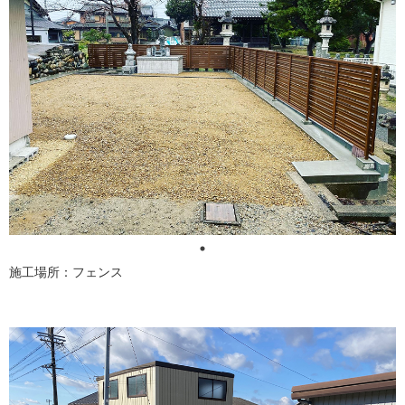
施工場所：フェンス